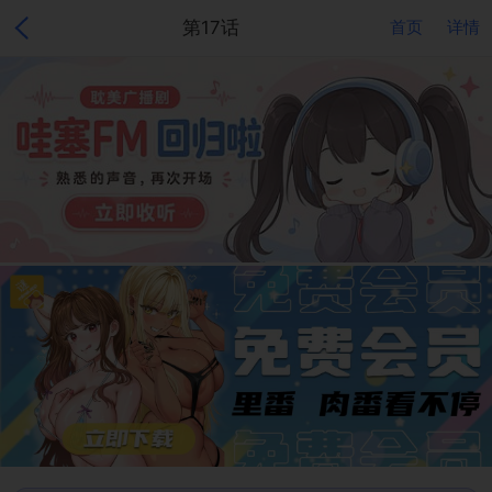
第17话
首页
详情