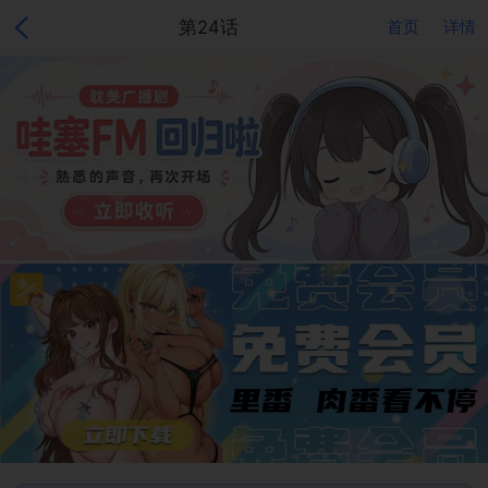
第24话
首页
详情