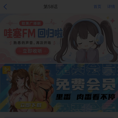
第58话
首页
详情