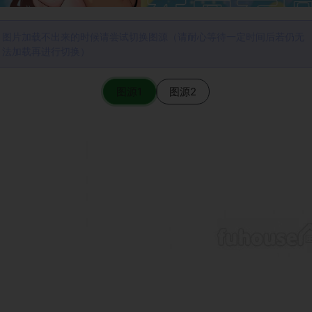
图片加载不出来的时候请尝试切换图源（请耐心等待一定时间后若仍无
法加载再进行切换）
图源1
图源2