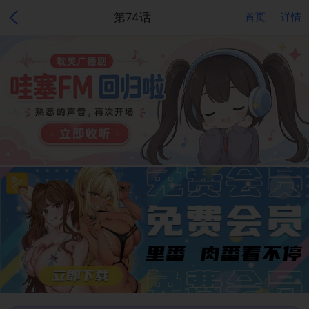
第74话
首页
详情