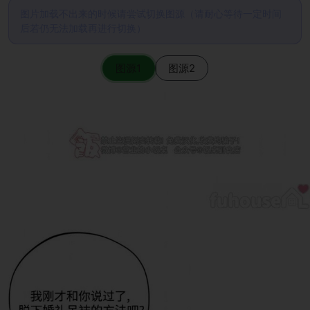
图片加载不出来的时候请尝试切换图源（请耐心等待一定时间
后若仍无法加载再进行切换）
图源1
图源2