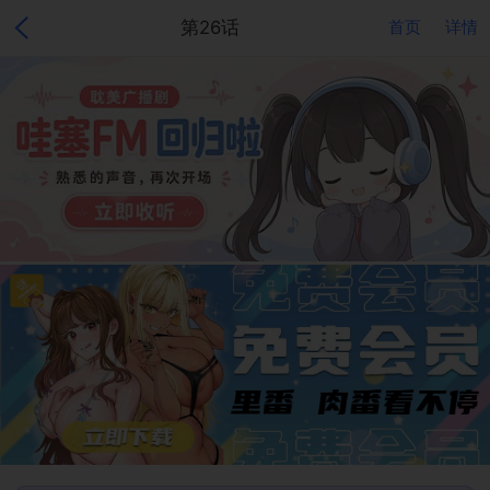
第26话
首页
详情