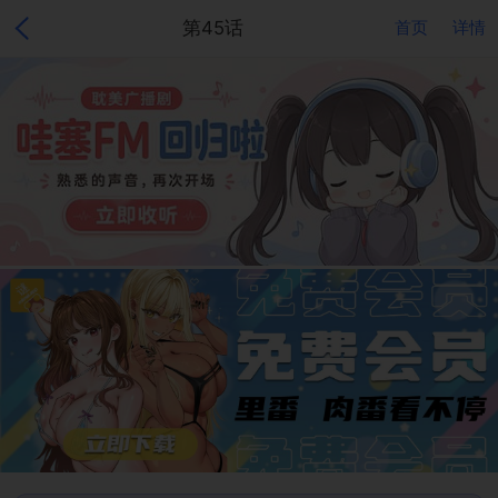
第45话
首页
详情