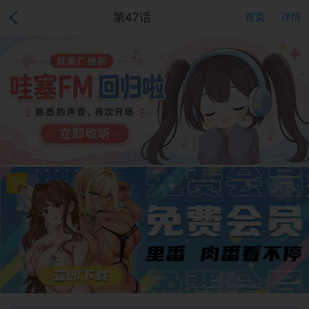
第47话
首页
详情