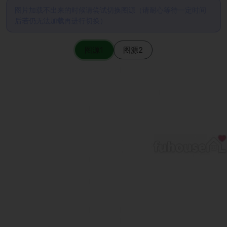
图片加载不出来的时候请尝试切换图源（请耐心等待一定时间
后若仍无法加载再进行切换）
图源1
图源2