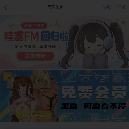
第73话
首页
详情