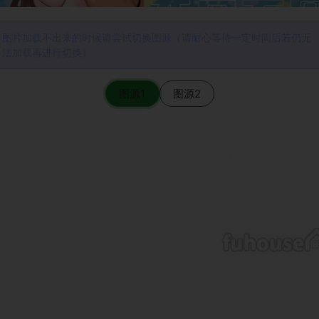
图片加载不出来的时候请尝试切换图源（请耐心等待一定时间后若仍无
法加载再进行切换）
图源1
图源2