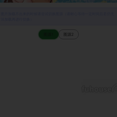
图片加载不出来的时候请尝试切换图源（请耐心等待一定时间后若仍无
法加载再进行切换）
图源1
图源2