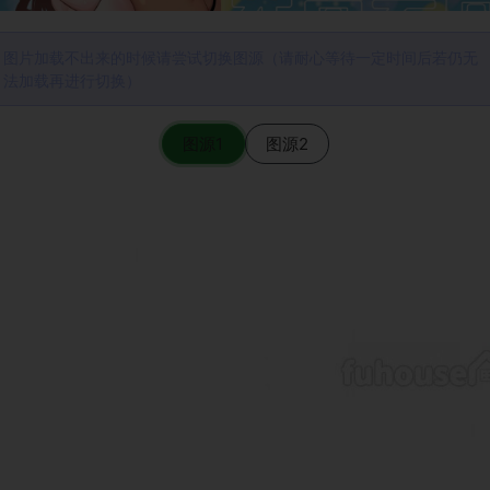
图片加载不出来的时候请尝试切换图源（请耐心等待一定时间后若仍无
法加载再进行切换）
图源1
图源2