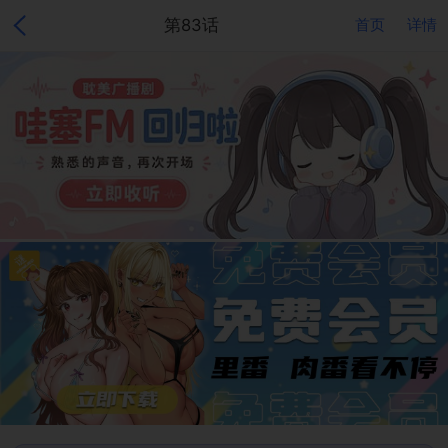
第83话
首页
详情