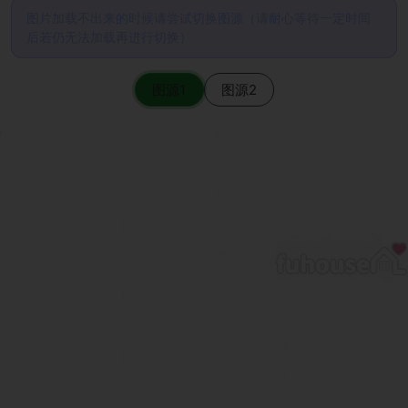
图片加载不出来的时候请尝试切换图源（请耐心等待一定时间
后若仍无法加载再进行切换）
图源1
图源2