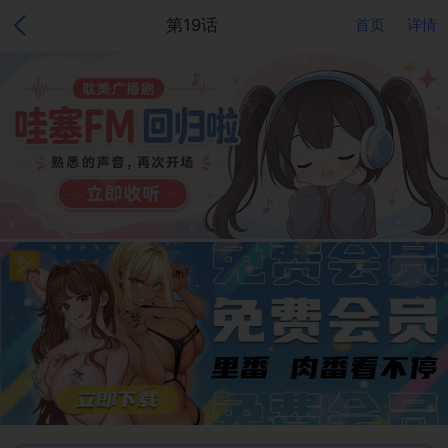
第19话
首页
详情