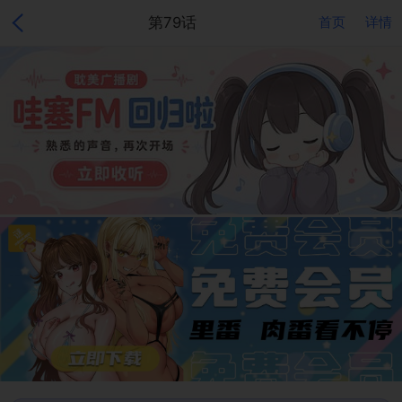
第79话
首页
详情