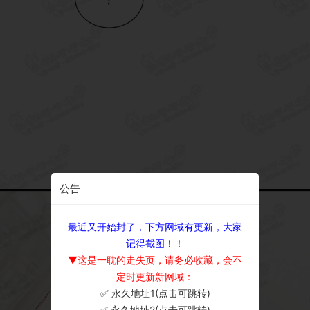
公告
最近又开始封了，下方网域有更新，大家
记得截图！！
▼这是一耽的走失页，请务必收藏，会不
定时更新新网域：
✅ 永久地址1(点击可跳转)
×
✅ 永久地址2(点击可跳转)