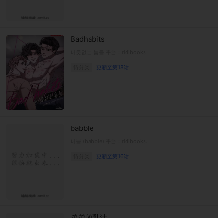
Badhabits
버릇없는 놈들 平台：ridibooks
待分类
更新至第18话
babble
버블 (babble) 平台：ridibooks.
待分类
更新至第16话
弟弟的乳汁